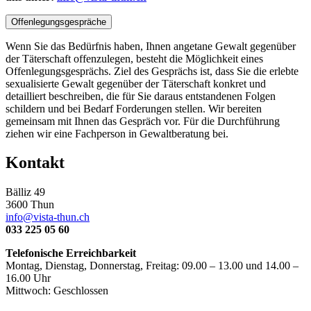
Offenlegungsgespräche
Wenn Sie das Bedürfnis haben, Ihnen angetane Gewalt gegenüber
der Täterschaft offenzulegen, besteht die Möglichkeit eines
Offenlegungsgesprächs. Ziel des Gesprächs ist, dass Sie die erlebte
sexualisierte Gewalt gegenüber der Täterschaft konkret und
detailliert beschreiben, die für Sie daraus entstandenen Folgen
schildern und bei Bedarf Forderungen stellen. Wir bereiten
gemeinsam mit Ihnen das Gespräch vor. Für die Durchführung
ziehen wir eine Fachperson in Gewaltberatung bei.
Kontakt
Bälliz 49
3600 Thun
info@vista-thun.ch
033 225 05 60
Telefonische Erreichbarkeit
Montag, Dienstag, Donnerstag, Freitag: 09.00 – 13.00 und 14.00 –
16.00 Uhr
Mittwoch:
Geschlossen