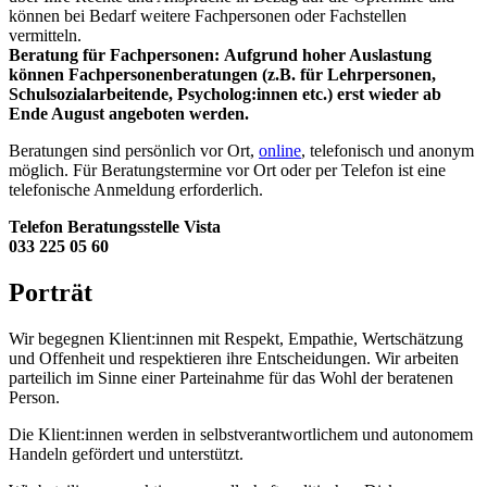
können bei Bedarf weitere Fachpersonen oder Fachstellen
vermitteln.
Beratung für Fachpersonen: Aufgrund hoher Auslastung
können Fachpersonenberatungen (z.B. für Lehrpersonen,
Schulsozialarbeitende, Psycholog:innen etc.) erst wieder ab
Ende August angeboten werden.
Beratungen sind persönlich vor Ort,
online
, telefonisch und anonym
möglich. Für Beratungstermine vor Ort oder per Telefon ist eine
telefonische Anmeldung erforderlich.
Telefon Beratungsstelle Vista
033 225 05 60
Porträt
Wir begegnen Klient:innen mit Respekt, Empathie, Wertschätzung
und Offenheit und respektieren ihre Entscheidungen. Wir arbeiten
parteilich im Sinne einer Parteinahme für das Wohl der beratenen
Person.
Die Klient:innen werden in selbstverantwortlichem und autonomem
Handeln gefördert und unterstützt.