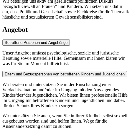
Wir beteiligen uns aktiv am gesellschaftspolitischen Diskurs
bezüglich Gewalt an Frauen* und Kindern. Wir setzen uns dafür
ein, dass Politik und Gesellschaft sowie Fachkreise für die Thematik
häusliche und sexualisierten Gewalt sensibilisiert sind.
Angebot
Betroffene Personen und Angehörige
Unser Angebot umfasst psychologische, soziale und juristische
Beratung sowie materielle Hilfe. Gemeinsam mit Ihnen klären wir,
was für Sie im Moment hilfreich ist.
Eltern und Bezugspersonen von betroffenen Kindern und Jugendlichen
Wir beraten und unterstützen Sie in der Einschätzung einer
Verdachtssituation und/oder im Umgang mit den Aussagen des
Kindes/des*der Jugendlichen. Wir bieten Ihnen professionelle Hilfe
im Umgang mit betroffenen Kindern und Jugendlichen und dabei,
für den Schutz Ihres Kindes zu sorgen.
Wir unterstützen Sie auch, wenn Sie in Ihrer Kindheit selbst sexuell
ausgebeutet worden sind und helfen Ihnen, Wege für die
Auseinandersetzung damit zu suchen.